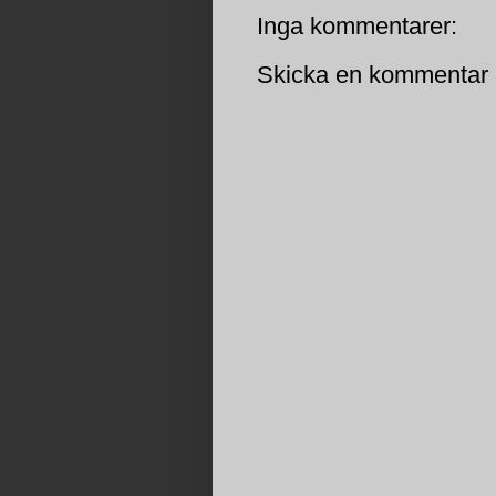
Inga kommentarer:
Skicka en kommentar