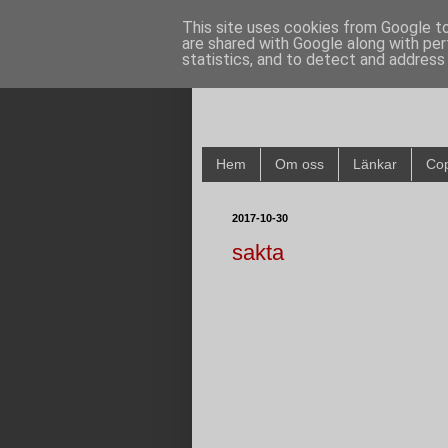
This site uses cookies from Google to 
are shared with Google along with per
statistics, and to detect and address
Hem
Om oss
Länkar
Cop
2017-10-30
sakta